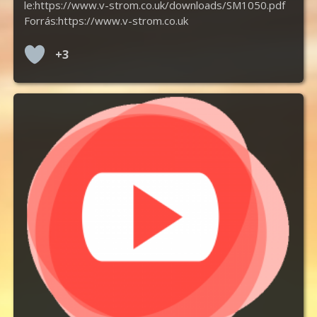
le:https://www.v-strom.co.uk/downloads/SM1050.pdf
Forrás:https://www.v-strom.co.uk
+3