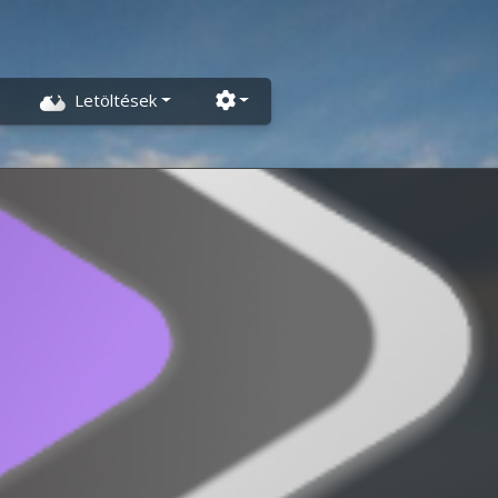
Beállítások
Letöltések