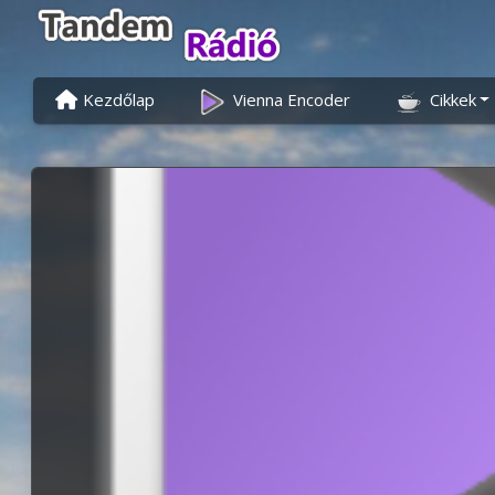
Kezdőlap
Vienna Encoder
Cikkek