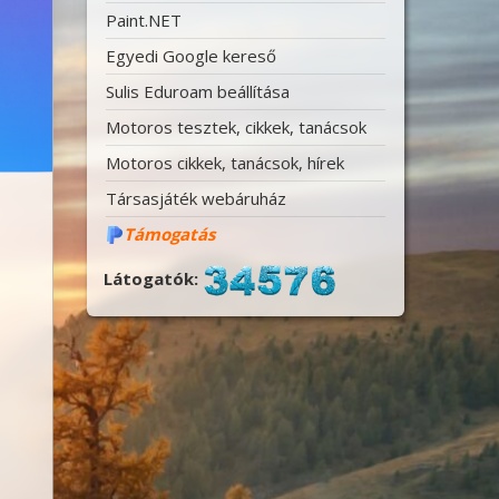
Paint.NET
Egyedi Google kereső
Sulis Eduroam beállítása
Motoros tesztek, cikkek, tanácsok
Motoros cikkek, tanácsok, hírek
Társasjáték webáruház
Támogatás
Látogatók: