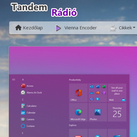
Kezdőlap
Vienna Encoder
Cikkek